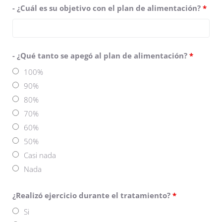
- ¿Cuál es su objetivo con el plan de alimentación?
*
- ¿Qué tanto se apegó al plan de alimentación?
*
100%
90%
80%
70%
60%
50%
Casi nada
Nada
¿Realizó ejercicio durante el tratamiento?
*
Si