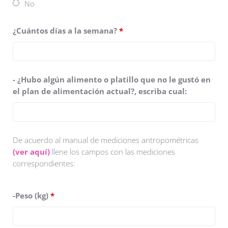
No
¿Cuántos días a la semana?
*
- ¿Hubo algún alimento o platillo que no le gustó en
el plan de alimentación actual?, escriba cual:
De acuerdo al manual de mediciones antropométricas
(ver aquí)
llene los campos con las mediciones
correspondientes:
-Peso (kg)
*