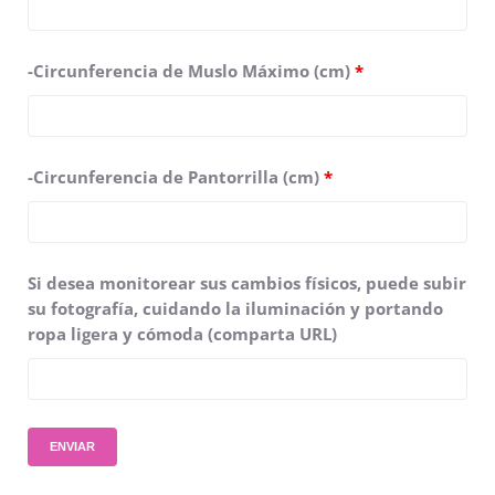
-Circunferencia de Muslo Máximo (cm)
*
-Circunferencia de Pantorrilla (cm)
*
Si desea monitorear sus cambios físicos, puede subir
su fotografía, cuidando la iluminación y portando
ropa ligera y cómoda (comparta URL)