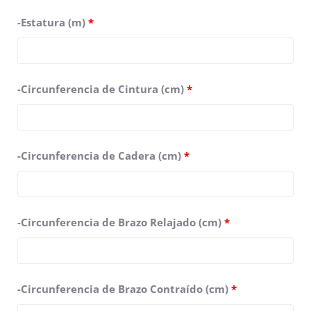
-Estatura (m)
*
-Circunferencia de Cintura (cm)
*
-Circunferencia de Cadera (cm)
*
-Circunferencia de Brazo Relajado (cm)
*
-Circunferencia de Brazo Contraído (cm)
*