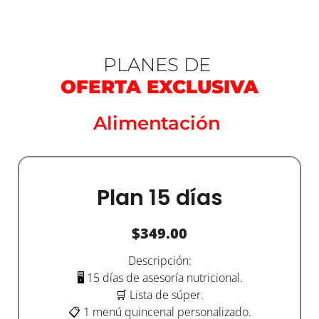
PLANES DE
OFERTA EXCLUSIVA
Alimentación
Plan 15 días
$
349.00
Descripción:
🖥️ 15 días de asesoría nutricional.
🛒 Lista de súper.
📋 1 menú quincenal personalizado.