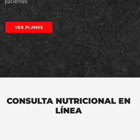
pacientes
VER PLANES
CONSULTA NUTRICIONAL EN
LÍNEA