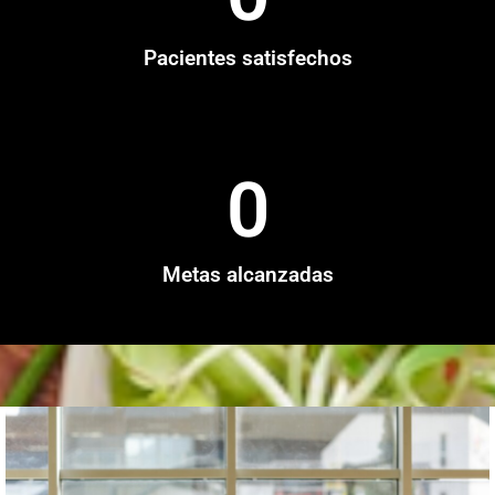
Pacientes satisfechos
0
Metas alcanzadas