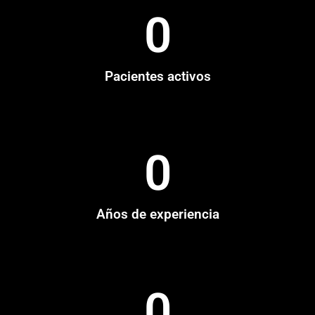
0
Pacientes activos
0
Años de experiencia
0