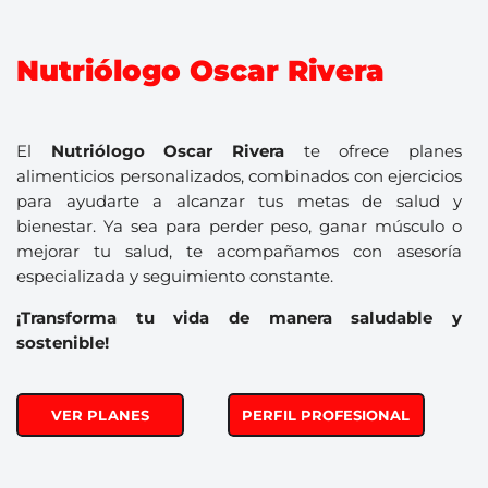
Nutriólogo Oscar Rivera
El
Nutriólogo Oscar Rivera
te ofrece planes
alimenticios personalizados, combinados con ejercicios
para ayudarte a alcanzar tus metas de salud y
bienestar. Ya sea para perder peso, ganar músculo o
mejorar tu salud, te acompañamos con asesoría
especializada y seguimiento constante.
¡Transforma tu vida de manera saludable y
sostenible!
VER PLANES
PERFIL PROFESIONAL