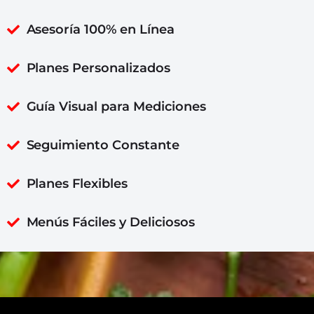
Asesoría 100% en Línea
Planes Personalizados
Guía Visual para Mediciones
Seguimiento Constante
Planes Flexibles
Menús Fáciles y Deliciosos