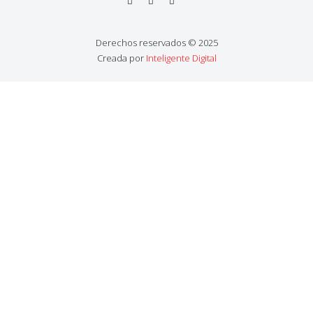
Derechos reservados © 2025
Creada por
Inteligente Digital